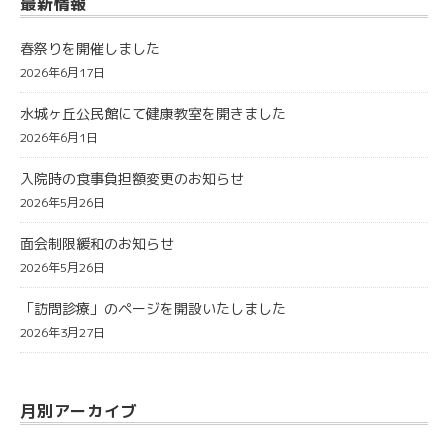
最新情報
春祭りを開催しました
2026年6月17日
水城ヶ丘公民館にて健康教室を開きました
2026年6月1日
入院時の食事負担額変更のお知らせ
2026年5月26日
面会制限緩和のお知らせ
2026年5月26日
「訪問診療」のページを開設いたしました
2026年3月27日
月別アーカイブ
月