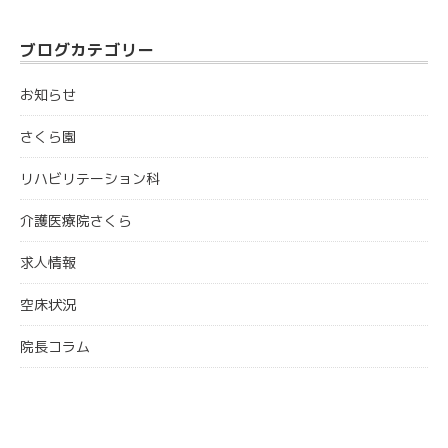
イ
ブ
ブログカテゴリー
お知らせ
さくら園
リハビリテーション科
介護医療院さくら
求人情報
空床状況
院長コラム