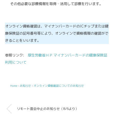
その他必要な診療情報を取得・活用して診療を行います。
オンライン資格確認は、マイナンバーカードのICチップまたは健
康保険証の記号番号等により、オンラインで資格情報の確認がで
きることをいいます。
参照リンク:
厚生労働省ＨＰ
マイナンバーカードの健康保険証
利用について
Home
›
お知らせ
›
オンライン資格確認についてのお知らせ
リモート面会中止のお知らせ（8/6より）