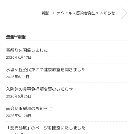
新型コロナウイルス感染者発生のお知らせ
最新情報
春祭りを開催しました
2026年6月17日
水城ヶ丘公民館にて健康教室を開きました
2026年6月1日
入院時の食事負担額変更のお知らせ
2026年5月26日
面会制限緩和のお知らせ
2026年5月26日
「訪問診療」のページを開設いたしました