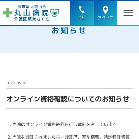
医療法人恵山会
丸山病院
TEL
アクセス
介護医療院さくら
お知らせ
2022-09-02
オンライン資格確認についてのお知らせ
当院はオンライン資格確認を行う体制を有しています。
当院を受診されましたら、受診歴、薬剤情報、特定健診情報