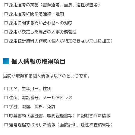
採用選考の実施（書類選考、面接、適性検査等）
採用選考に関する連絡・通知
採用に関する問い合わせへの対応
採用が決定した場合の人事労務管理
採用統計資料の作成（個人が特定できない形式に加工）
個人情報の取得項目
当院が取得する個人情報は以下のとおりです。
氏名、生年月日、性別
住所、電話番号、メールアドレス
学歴、職歴、資格、免許
応募書類（履歴書、職務経歴書等）に記載された情報
選考過程で取得した情報（面接評価、適性検査結果等）