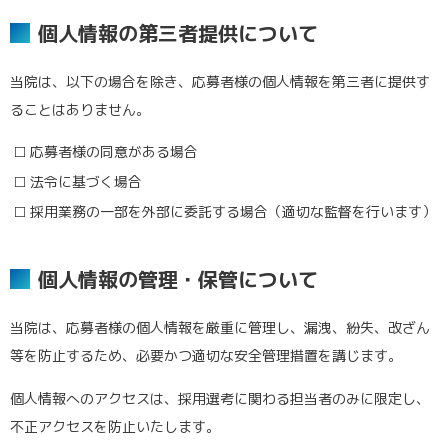
個人情報の第三者提供について
当院は、以下の場合を除き、応募者様の個人情報を第三者に提供す
ることはありません。
応募者様の同意がある場合
法令に基づく場合
採用業務の一部を外部に委託する場合（適切な監督を行います）
個人情報の管理・保管について
当院は、応募者様の個人情報を厳重に管理し、漏洩、紛失、改ざん
等を防止するため、必要かつ適切な安全管理措置を講じます。
個人情報へのアクセスは、採用選考に関わる担当者のみに限定し、
不正アクセスを防止いたします。