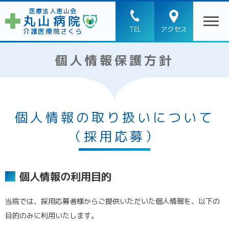
医療法人恵山会
丸山病院
TEL
アクセス
介護医療院さくら
個人情報保護方針
個人情報の取り扱いについて
（採用応募）
個人情報の利用目的
当院では、採用応募者様からご提供いただいた個人情報を、以下の
目的のみに利用いたします。