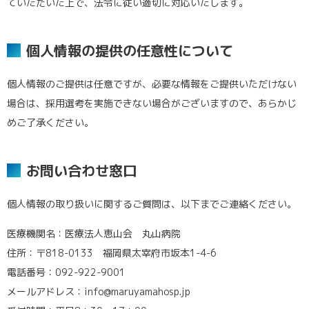
ていただいた上で、法令に従い適切に対応いたします。
個人情報の提供の任意性について
個人情報のご提供は任意ですが、必要な情報をご提供いただけない
場合は、採用選考を実施できない場合がございますので、あらかじ
めご了承ください。
お問い合わせ窓口
個人情報の取り扱いに関するご質問は、以下までご連絡ください。
医療機関名：医療法人恵山会 丸山病院
住所：〒818-0133 福岡県太宰府市坂本1-4-6
電話番号：092-922-9001
メールアドレス：info@maruyamahosp.jp