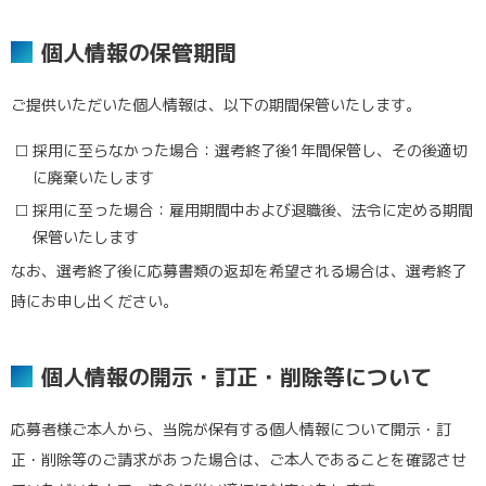
個人情報の保管期間
ご提供いただいた個人情報は、以下の期間保管いたします。
採用に至らなかった場合：選考終了後1年間保管し、その後適切
に廃棄いたします
採用に至った場合：雇用期間中および退職後、法令に定める期間
保管いたします
なお、選考終了後に応募書類の返却を希望される場合は、選考終了
時にお申し出ください。
個人情報の開示・訂正・削除等について
応募者様ご本人から、当院が保有する個人情報について開示・訂
正・削除等のご請求があった場合は、ご本人であることを確認させ