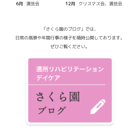
6月
演芸会
12月
クリスマス会、演芸会
「さくら園のブログ」では、
日常の風景や年間行事の様子を随時公開しております。
ぜひご覧ください。